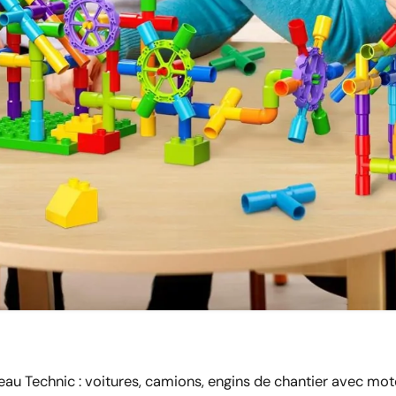
neau Technic : voitures, camions, engins de chantier avec mo