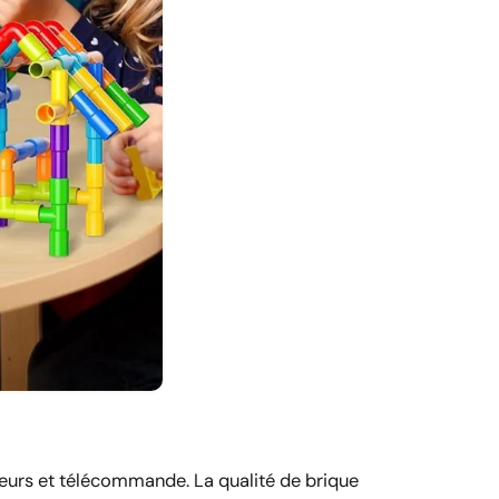
teurs et télécommande. La qualité de brique