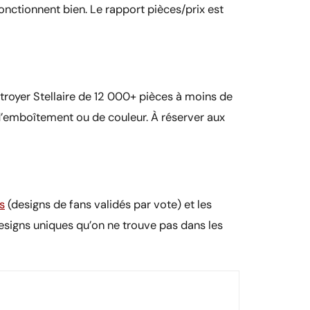
ctionnent bien. Le rapport pièces/prix est
royer Stellaire de 12 000+ pièces à moins de
 d’emboîtement ou de couleur. À réserver aux
s
(designs de fans validés par vote) et les
esigns uniques qu’on ne trouve pas dans les