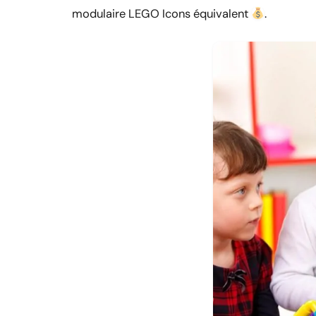
modulaire LEGO Icons équivalent
.